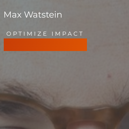
Max Watstein
OPTIMIZE IMPACT